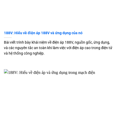
188V: Hiểu về điện áp 188V và ứng dụng của nó
Bài viết trình bày khái niệm về điện áp 188V, nguồn gốc, ứng dụng,
và các nguyên tắc an toàn khi làm việc với điện áp cao trong điện tử
và hệ thống công nghiệp.