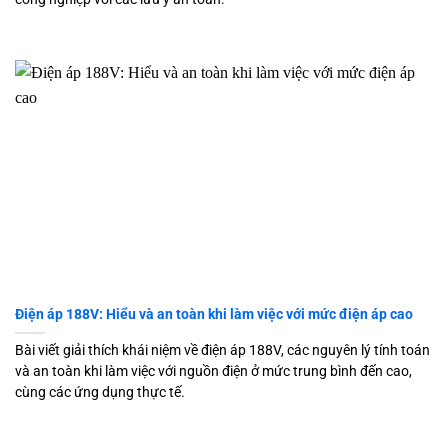
Điện áp 188V: Hiểu và an toàn khi làm việc với mức điện áp cao
Bài viết giải thích khái niệm về điện áp 188V, các nguyên lý tính toán
và an toàn khi làm việc với nguồn điện ở mức trung bình đến cao,
cùng các ứng dụng thực tế.