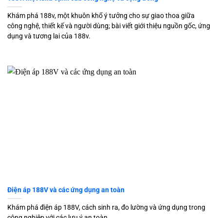
Khám phá 188v, một khuôn khổ ý tưởng cho sự giao thoa giữa
công nghệ, thiết kế và người dùng; bài viết giới thiệu nguồn gốc, ứng
dụng và tương lai của 188v.
Điện áp 188V và các ứng dụng an toàn
Khám phá điện áp 188V, cách sinh ra, đo lường và ứng dụng trong
công nghiệp với các lưu ý an toàn.