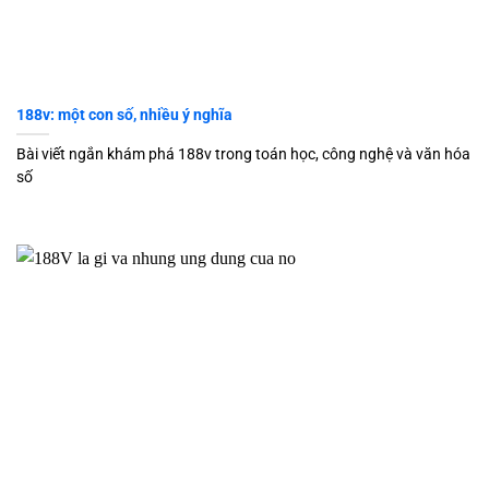
188v: một con số, nhiều ý nghĩa
Bài viết ngắn khám phá 188v trong toán học, công nghệ và văn hóa
số