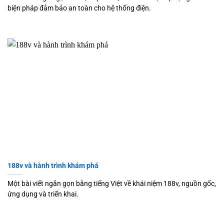
biện pháp đảm bảo an toàn cho hệ thống điện.
188v và hành trình khám phá
Một bài viết ngắn gọn bằng tiếng Việt về khái niệm 188v, nguồn gốc,
ứng dụng và triển khai.