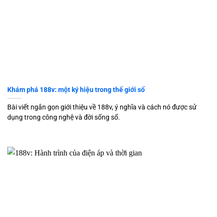
Khám phá 188v: một ký hiệu trong thế giới số
Bài viết ngắn gọn giới thiệu về 188v, ý nghĩa và cách nó được sử
dụng trong công nghệ và đời sống số.