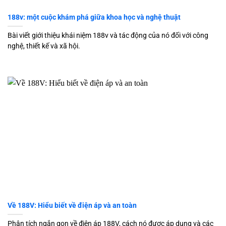
188v: một cuộc khám phá giữa khoa học và nghệ thuật
Bài viết giới thiệu khái niệm 188v và tác động của nó đối với công
nghệ, thiết kế và xã hội.
Về 188V: Hiểu biết về điện áp và an toàn
Phân tích ngắn gọn về điện áp 188V, cách nó được áp dụng và các