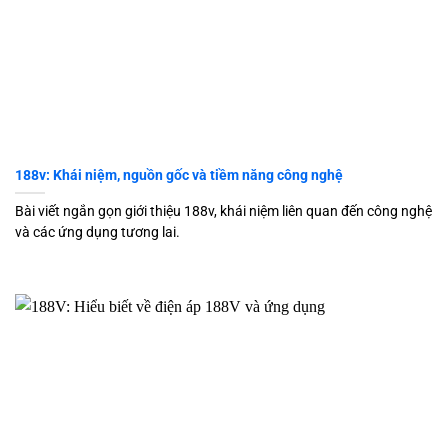
188v: Khái niệm, nguồn gốc và tiềm năng công nghệ
Bài viết ngắn gọn giới thiệu 188v, khái niệm liên quan đến công nghệ
và các ứng dụng tương lai.