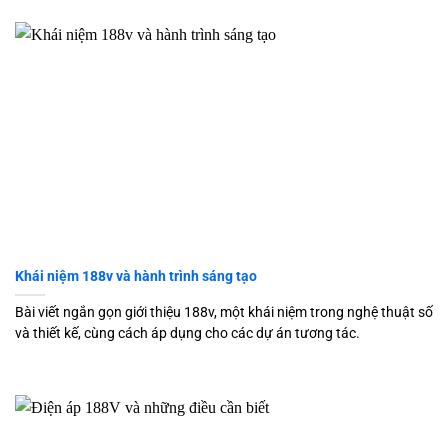
Khái niệm 188v và hành trình sáng tạo
Bài viết ngắn gọn giới thiệu 188v, một khái niệm trong nghệ thuật số
và thiết kế, cùng cách áp dụng cho các dự án tương tác.