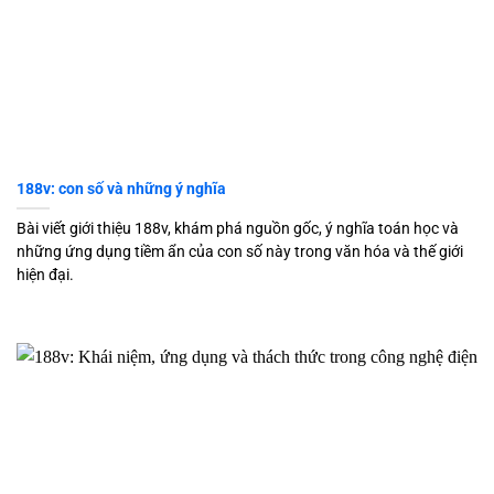
188v: con số và những ý nghĩa
Bài viết giới thiệu 188v, khám phá nguồn gốc, ý nghĩa toán học và
những ứng dụng tiềm ẩn của con số này trong văn hóa và thế giới
hiện đại.