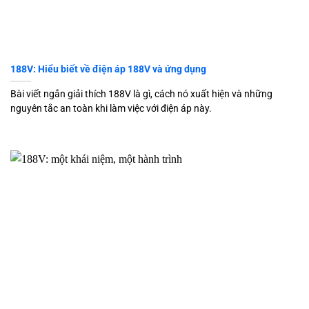
188V: Hiểu biết về điện áp 188V và ứng dụng
Bài viết ngắn giải thích 188V là gì, cách nó xuất hiện và những
nguyên tắc an toàn khi làm việc với điện áp này.