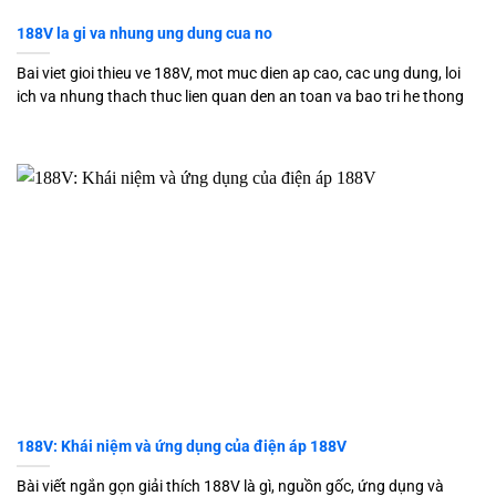
188V la gi va nhung ung dung cua no
Bai viet gioi thieu ve 188V, mot muc dien ap cao, cac ung dung, loi
ich va nhung thach thuc lien quan den an toan va bao tri he thong
188V: Khái niệm và ứng dụng của điện áp 188V
Bài viết ngắn gọn giải thích 188V là gì, nguồn gốc, ứng dụng và