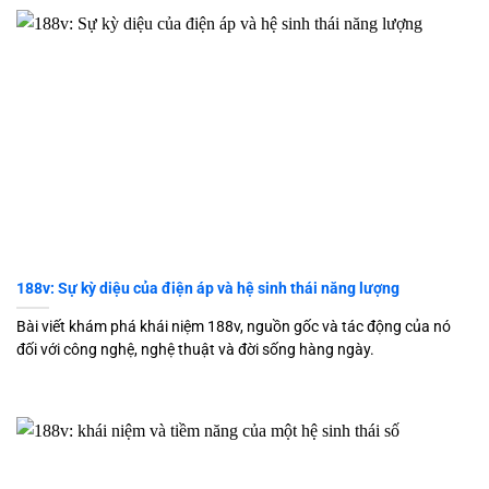
188v: Sự kỳ diệu của điện áp và hệ sinh thái năng lượng
Bài viết khám phá khái niệm 188v, nguồn gốc và tác động của nó
đối với công nghệ, nghệ thuật và đời sống hàng ngày.