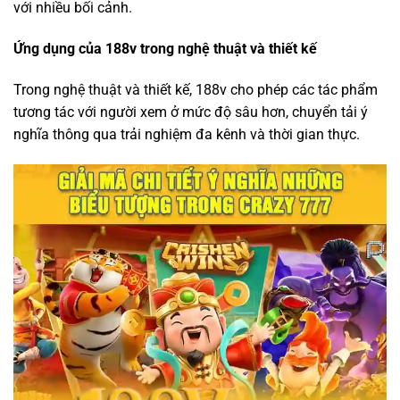
với nhiều bối cảnh.
Ứng dụng của 188v trong nghệ thuật và thiết kế
Trong nghệ thuật và thiết kế, 188v cho phép các tác phẩm
tương tác với người xem ở mức độ sâu hơn, chuyển tải ý
nghĩa thông qua trải nghiệm đa kênh và thời gian thực.