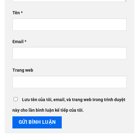
Tên
*
Email
*
Trang web
Lưu tên của tôi, email, và trang web trong trình duyệt
này cho lần bình luận kế tiếp của tôi.