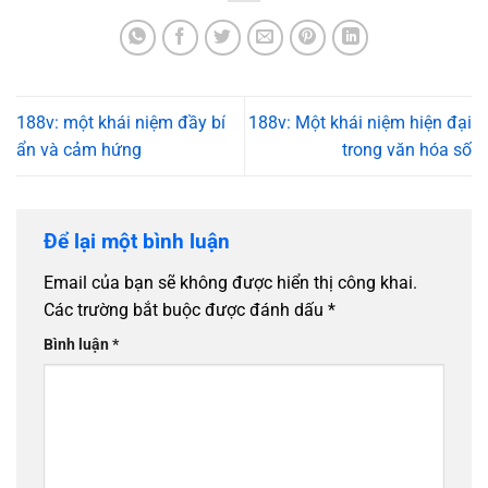
188v: một khái niệm đầy bí
188v: Một khái niệm hiện đại
ẩn và cảm hứng
trong văn hóa số
Để lại một bình luận
Email của bạn sẽ không được hiển thị công khai.
Các trường bắt buộc được đánh dấu
*
Bình luận
*