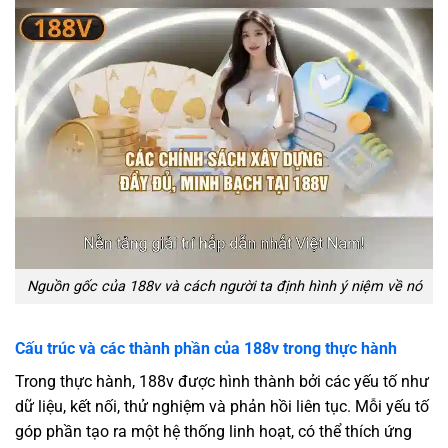
Nguồn gốc của 188v và cách người ta định hình ý niệm về nó
Cấu trúc và các thành phần của 188v trong thực hành
Trong thực hành, 188v được hình thành bởi các yếu tố như
dữ liệu, kết nối, thử nghiệm và phản hồi liên tục. Mỗi yếu tố
góp phần tạo ra một hệ thống linh hoạt, có thể thích ứng