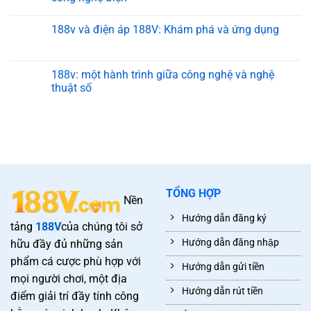
trong ô bảo mật.
188v và điện áp 188V: Khám phá và ứng dụng
Biểu mẫu điền thông tin đăng ký thành viên tại nhà cái
188v: một hành trình giữa công nghệ và nghệ
thuật số
Bước 3: Xác nhận và hoàn tất
Sau khi điền xong, hãy dành 30 giây để kiểm tra lại toàn bộ
thông tin. Đánh dấu tích vào ô "Tôi đã đủ 18 tuổi và đồng ý
với các Điều khoản & Điều kiện".
TỔNG HỢP
Cuối cùng, nhấn nút
"Hoàn Tất Đăng Ký"
(hoặc "Đăng Ký
Nền
Ngay"). Hệ thống sẽ xử lý yêu cầu trong vài giây và tự động
Hướng dẫn đăng ký
tảng
188V
của chúng tôi sở
đăng nhập vào tài khoản mới của bạn.
Hướng dẫn đăng nhập
hữu đầy đủ những sản
Những lưu ý sống còn khi đăng ký thành viên
phẩm cá cược phù hợp với
Hướng dẫn gửi tiền
mọi người chơi, một địa
Dù quy trình
dang ky
rất đơn giản, nhưng nhiều người chơi
Hướng dẫn rút tiền
điểm giải trí đầy tính công
mới vẫn gặp rắc rối khi rút tiền do mắc phải các sai lầm cơ