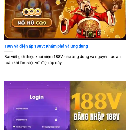
trở ngại trong quá trình xác minh sau này, bạn cần chuẩn
bị sẵn các yếu tố sau:
Độ tuổi hợp pháp:
Bạn phải đảm bảo đủ 18 tuổi trở lên.
Đây là quy định bắt buộc để tuân thủ pháp luật và chính
sách cờ bạc có trách nhiệm.
Thiết bị kết nối:
Một chiếc điện thoại thông minh
188v và điện áp 188V: Khám phá và ứng dụng
(Smartphone), máy tính bảng hoặc Laptop có kết nối
Bài viết giới thiệu khái niệm 188V, các ứng dụng và nguyên tắc an
Internet ổn định (Wifi/4G/5G).
toàn khi làm việc với điện áp này.
Thông tin chính chủ:
Số điện thoại đang hoạt động, địa chỉ
Email thực và tài khoản ngân hàng có tên trùng khớp với
tên đăng ký.
Chưa từng có tài khoản:
Mỗi người chơi chỉ được phép sở
hữu duy nhất một tài khoản tại 188v để đảm bảo tính công
bằng.