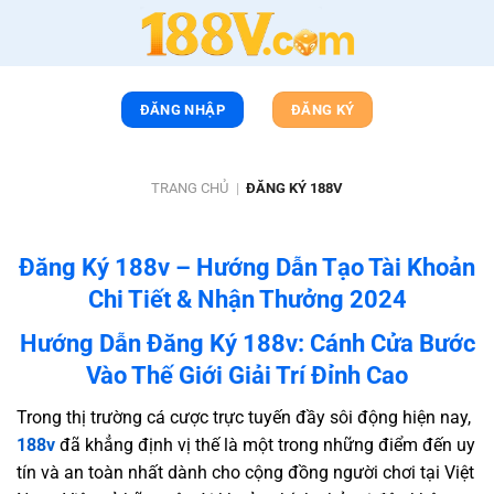
Chuyển
đến
nội
dung
ĐĂNG NHẬP
ĐĂNG KÝ
TRANG CHỦ
|
ĐĂNG KÝ 188V
Đăng Ký 188v – Hướng Dẫn Tạo Tài Khoản
Chi Tiết & Nhận Thưởng 2024
Hướng Dẫn Đăng Ký 188v: Cánh Cửa Bước
Vào Thế Giới Giải Trí Đỉnh Cao
Trong thị trường cá cược trực tuyến đầy sôi động hiện nay,
188v
đã khẳng định vị thế là một trong những điểm đến uy
tín và an toàn nhất dành cho cộng đồng người chơi tại Việt