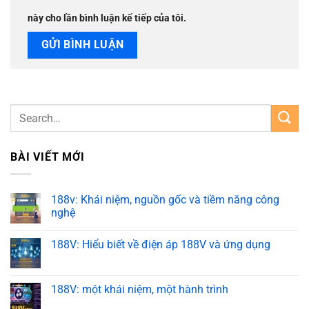
này cho lần bình luận kế tiếp của tôi.
BÀI VIẾT MỚI
188v: Khái niệm, nguồn gốc và tiềm năng công
nghệ
188V: Hiểu biết về điện áp 188V và ứng dụng
188V: một khái niệm, một hành trình