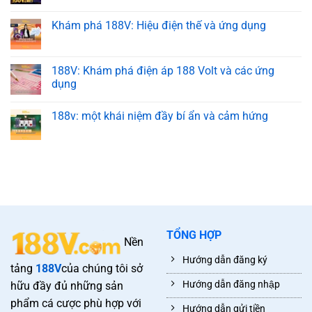
Khám phá 188V: Hiệu điện thế và ứng dụng
188V: Khám phá điện áp 188 Volt và các ứng
dụng
188v: một khái niệm đầy bí ẩn và cảm hứng
TỔNG HỢP
Nền
Hướng dẫn đăng ký
tảng
188V
của chúng tôi sở
Hướng dẫn đăng nhập
hữu đầy đủ những sản
phẩm cá cược phù hợp với
Hướng dẫn gửi tiền