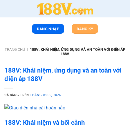
Chuyển
đến
nội
dung
ĐĂNG NHẬP
ĐĂNG KÝ
TRANG CHỦ
|
188V: KHÁI NIỆM, ỨNG DỤNG VÀ AN TOÀN VỚI ĐIỆN ÁP
188V
188V: Khái niệm, ứng dụng và an toàn với
điện áp 188V
ĐÃ ĐĂNG TRÊN
THÁNG 08 09, 2026
188V: Khái niệm và bối cảnh