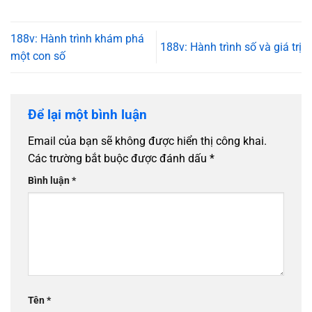
188v: Hành trình khám phá
188v: Hành trình số và giá trị
một con số
Để lại một bình luận
Email của bạn sẽ không được hiển thị công khai.
Các trường bắt buộc được đánh dấu
*
Bình luận
*
Tên
*