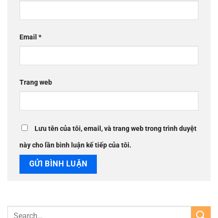
Email
*
Trang web
Lưu tên của tôi, email, và trang web trong trình duyệt
này cho lần bình luận kế tiếp của tôi.