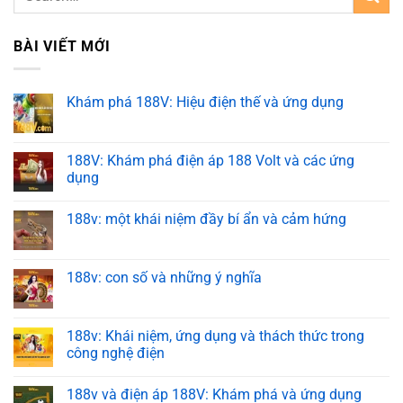
BÀI VIẾT MỚI
Khám phá 188V: Hiệu điện thế và ứng dụng
188V: Khám phá điện áp 188 Volt và các ứng
dụng
188v: một khái niệm đầy bí ẩn và cảm hứng
188v: con số và những ý nghĩa
188v: Khái niệm, ứng dụng và thách thức trong
công nghệ điện
188v và điện áp 188V: Khám phá và ứng dụng