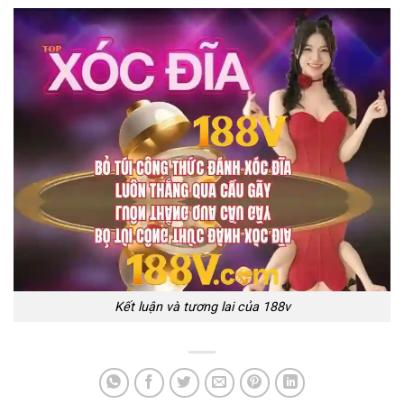
Kết luận và tương lai của 188v