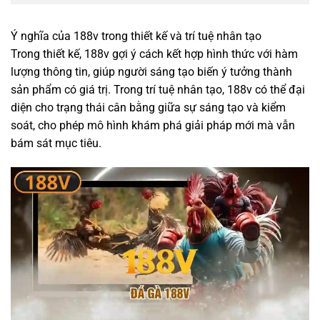
Ý nghĩa của 188v trong thiết kế và trí tuệ nhân tạo
Trong thiết kế, 188v gợi ý cách kết hợp hình thức với hàm
lượng thông tin, giúp người sáng tạo biến ý tưởng thành
sản phẩm có giá trị. Trong trí tuệ nhân tạo, 188v có thể đại
diện cho trạng thái cân bằng giữa sự sáng tạo và kiểm
soát, cho phép mô hình khám phá giải pháp mới mà vẫn
bám sát mục tiêu.