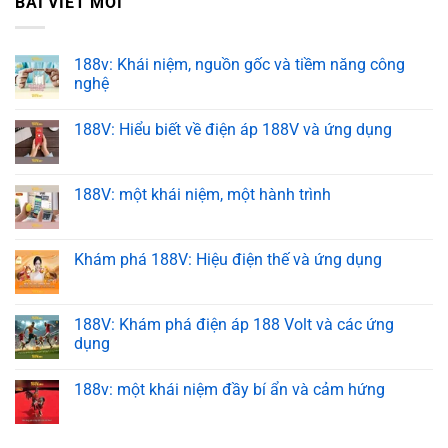
BÀI VIẾT MỚI
188v: Khái niệm, nguồn gốc và tiềm năng công
nghệ
188V: Hiểu biết về điện áp 188V và ứng dụng
188V: một khái niệm, một hành trình
Khám phá 188V: Hiệu điện thế và ứng dụng
188V: Khám phá điện áp 188 Volt và các ứng
dụng
188v: một khái niệm đầy bí ẩn và cảm hứng