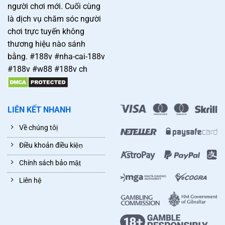
người chơi mới. Cuối cùng
là dịch vụ chăm sóc người
chơi trực tuyến không
thương hiệu nào sánh
bằng. #188v #nha-cai-188v
#188v #w88 #188v ch
LIÊN KẾT NHANH
Về chúng tôị
Điều khoản điều kiệṇ
Chính sách bảo mậṭ
Liên hệ̣