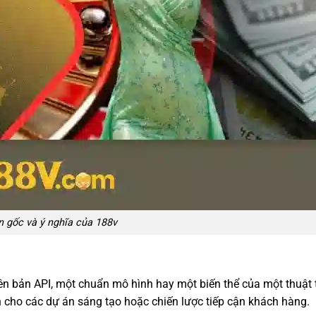
 gốc và ý nghĩa của 188v
iên bản API, một chuẩn mô hình hay một biến thể của một thuật 
n cho các dự án sáng tạo hoặc chiến lược tiếp cận khách hàng.