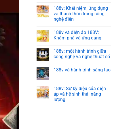
188v: Khái niệm, ứng dụng
và thách thức trong công
nghệ điện
188v và điện áp 188V:
Khám phá và ứng dụng
188v: một hành trình giữa
công nghệ và nghệ thuật số
188v và hành trình sáng tạo
188v: Sự kỳ diệu của điện
áp và hệ sinh thái năng
lượng