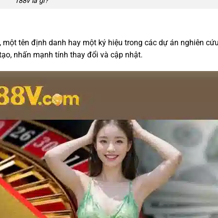
188v là gì?
 một tên định danh hay một ký hiệu trong các dự án nghiên cứ
g tạo, nhấn mạnh tính thay đổi và cập nhật.