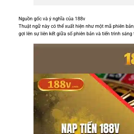
Nguồn gốc và ý nghĩa của 188v
Thuật ngữ này có thể xuất hiện như một mã phiên bản,
gợi lên sự liên kết giữa số phiên bản và tiến trình sán