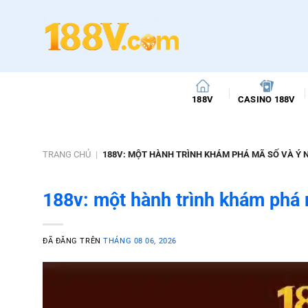
Chuyển
đến
nội
dung
188V
CASINO 188V
TRANG CHỦ
|
188V: MỘT HÀNH TRÌNH KHÁM PHÁ MÃ SỐ VÀ Ý 
188v: một hành trình khám phá 
ĐÃ ĐĂNG TRÊN
THÁNG 08 06, 2026