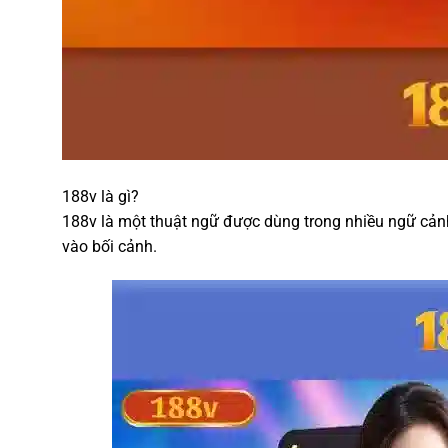
188v là gì?
188v là một thuật ngữ được dùng trong nhiều ngữ cảnh
vào bối cảnh.