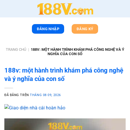
Chuyển
đến
nội
dung
ĐĂNG NHẬP
ĐĂNG KÝ
TRANG CHỦ
|
188V: MỘT HÀNH TRÌNH KHÁM PHÁ CÔNG NGHỆ VÀ Ý
NGHĨA CỦA CON SỐ
188v: một hành trình khám phá công nghệ
và ý nghĩa của con số
ĐÃ ĐĂNG TRÊN
THÁNG 08 09, 2026