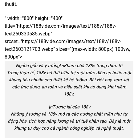
thuật.
" width="800" height="400"
title="https://188v.de.com/images/text/188v/188v-
text260330585.webp"
srcset="https://188v.de.com/images/text/188v/188v-
text2603121703.webp" sizes="(max-width: 800px) 100vw,
800px">
Nguồn gốc và ý tưởng\n
Khám phá 188v trong thực tế
Trong thực tế, 188v có thể biểu thị một mức điện áp hoặc một
khung tiêu chuẩn cho thiết kế hệ thống. Bài viết này xem xét
các ứng dụng, an toàn và hiệu suất khi áp dụng khái niệm
188v.
\n
Tương lai của 188v
Những ý tưởng về 188v mở ra các hướng phát triển như tự
động hóa, tích hợp năng lượng và trí tuệ nhân tạo. Đây là một
khung tư duy cho cả ngành công nghiệp và nghệ thuật.