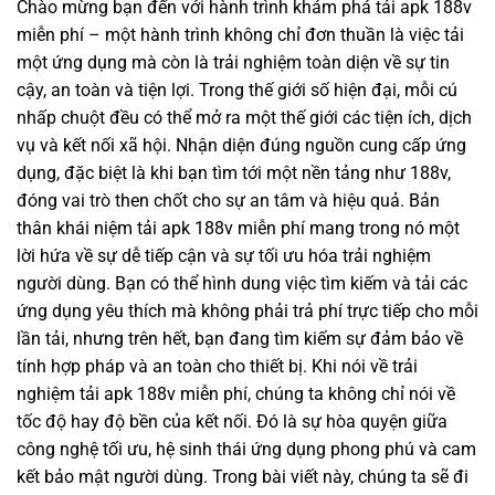
Chào mừng bạn đến với hành trình khám phá tải apk 188v
miễn phí – một hành trình không chỉ đơn thuần là việc tải
một ứng dụng mà còn là trải nghiệm toàn diện về sự tin
cậy, an toàn và tiện lợi. Trong thế giới số hiện đại, mỗi cú
nhấp chuột đều có thể mở ra một thế giới các tiện ích, dịch
vụ và kết nối xã hội. Nhận diện đúng nguồn cung cấp ứng
dụng, đặc biệt là khi bạn tìm tới một nền tảng như 188v,
đóng vai trò then chốt cho sự an tâm và hiệu quả. Bản
thân khái niệm tải apk 188v miễn phí mang trong nó một
lời hứa về sự dễ tiếp cận và sự tối ưu hóa trải nghiệm
người dùng. Bạn có thể hình dung việc tìm kiếm và tải các
ứng dụng yêu thích mà không phải trả phí trực tiếp cho mỗi
lần tải, nhưng trên hết, bạn đang tìm kiếm sự đảm bảo về
tính hợp pháp và an toàn cho thiết bị. Khi nói về trải
nghiệm tải apk 188v miễn phí, chúng ta không chỉ nói về
tốc độ hay độ bền của kết nối. Đó là sự hòa quyện giữa
công nghệ tối ưu, hệ sinh thái ứng dụng phong phú và cam
kết bảo mật người dùng. Trong bài viết này, chúng ta sẽ đi