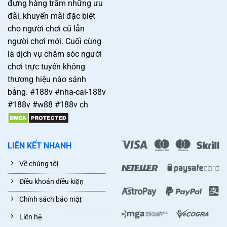
đựng hàng trăm những ưu
đãi, khuyến mãi đặc biệt
cho người chơi cũ lẫn
người chơi mới. Cuối cùng
là dịch vụ chăm sóc người
chơi trực tuyến không
thương hiệu nào sánh
bằng. #188v #nha-cai-188v
#188v #w88 #188v ch
LIÊN KẾT NHANH
Về chúng tôị
Điều khoản điều kiệṇ
Chính sách bảo mậṭ
Liên hệ̣