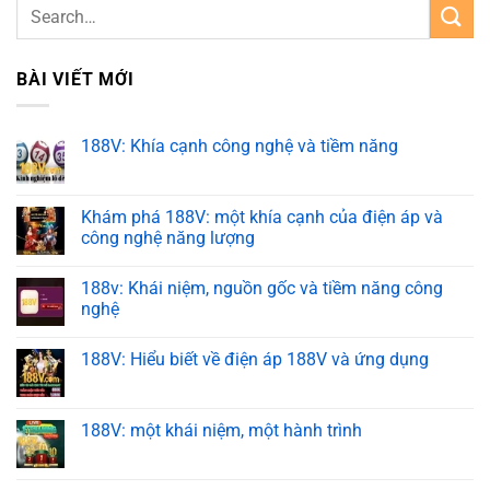
BÀI VIẾT MỚI
188V: Khía cạnh công nghệ và tiềm năng
Khám phá 188V: một khía cạnh của điện áp và
công nghệ năng lượng
188v: Khái niệm, nguồn gốc và tiềm năng công
nghệ
188V: Hiểu biết về điện áp 188V và ứng dụng
188V: một khái niệm, một hành trình