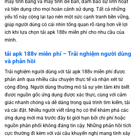
máy tính bảng và máy tính để bàn, đảm bảo sự linh hoạt
và tiện dụng cho mọi hoàn cảnh sử dụng. Tất cả những
yếu tố này cộng lại tạo nên một sức cạnh tranh bền vững,
giúp người dùng có cái nhìn tổng quan rõ ràng hơn về lợi
ích khi lựa chọn tải apk 188v miễn phí cho nhu cầu của
mình.
tải apk 188v miễn phí – Trải nghiệm người dùng
và phản hồi
Trải nghiệm người dùng với tải apk 188v miễn phí được
phản ánh qua nhiều câu chuyện thực tế và nhận xét từ
cộng đồng. Người dùng thường mô tả sự yên tâm khi biết
được nguồn gốc ứng dụng được xác thực, cùng với cảm
giác nhanh chóng và dễ dàng trong quá trình tìm kiếm, tải
và cài đặt. Nhiều người viết rằng họ có thể khám phá các
ứng dụng mới mà trước đây bị giới hạn bởi chi phí hoặc
nguồn phân phối không đáng tin cậy. Những phản hồi tích
cực thường đi kèm với vài câu khuyến nghị mang tính xây