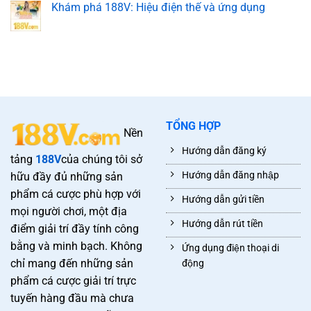
Khám phá 188V: Hiệu điện thế và ứng dụng
TỔNG HỢP
Nền
Hướng dẫn đăng ký
tảng
188V
của chúng tôi sở
Hướng dẫn đăng nhập
hữu đầy đủ những sản
phẩm cá cược phù hợp với
Hướng dẫn gửi tiền
mọi người chơi, một địa
Hướng dẫn rút tiền
điểm giải trí đầy tính công
bằng và minh bạch. Không
Ứng dụng điện thoại di
chỉ mang đến những sản
động
phẩm cá cược giải trí trực
tuyến hàng đầu mà chưa