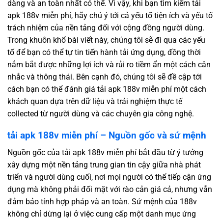
dàng và an toàn nhất có thể. Vì vậy, khi bạn tìm kiếm tải
apk 188v miễn phí, hãy chú ý tới cả yếu tố tiện ích và yếu tố
trách nhiệm của nền tảng đối với cộng đồng người dùng.
Trong khuôn khổ bài viết này, chúng tôi sẽ đi qua các yếu
tố để bạn có thể tự tin tiến hành tải ứng dụng, đồng thời
nắm bắt được những lợi ích và rủi ro tiềm ẩn một cách cân
nhắc và thông thái. Bên cạnh đó, chúng tôi sẽ đề cập tới
cách bạn có thể đánh giá tải apk 188v miễn phí một cách
khách quan dựa trên dữ liệu và trải nghiệm thực tế
collected từ người dùng và các chuyên gia công nghệ.
tải apk 188v miễn phí – Nguồn gốc và sứ mệnh
Nguồn gốc của tải apk 188v miễn phí bắt đầu từ ý tưởng
xây dựng một nền tảng trung gian tin cậy giữa nhà phát
triển và người dùng cuối, nơi mọi người có thể tiếp cận ứng
dụng mà không phải đối mặt với rào cản giá cả, nhưng vẫn
đảm bảo tính hợp pháp và an toàn. Sứ mệnh của 188v
không chỉ dừng lại ở việc cung cấp một danh mục ứng