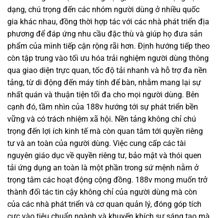
dạng, chú trọng đến các nhóm người dùng ở nhiều quốc
gia khác nhau, đồng thời hợp tác với các nhà phát triển địa
phương để đáp ứng nhu cầu đặc thù và giúp họ đưa sản
phẩm của mình tiếp cận rộng rãi hơn. Định hướng tiếp theo
còn tập trung vào tối ưu hóa trải nghiệm người dùng thông
qua giao diện trực quan, tốc độ tải nhanh và hỗ trợ đa nền
tảng, từ di động đến máy tính để bàn, nhằm mang lại sự
nhất quán và thuận tiện tối đa cho mọi người dùng. Bên
cạnh đó, tầm nhìn của 188v hướng tới sự phát triển bền
vững và có trách nhiệm xã hội. Nền tảng không chỉ chú
trọng đến lợi ích kinh tế mà còn quan tâm tới quyền riêng
tư và an toàn của người dùng. Việc cung cấp các tài
nguyên giáo dục về quyền riêng tư, bảo mật và thói quen
tải ứng dụng an toàn là một phần trong sứ mệnh nằm ở
trọng tâm các hoạt động cộng đồng. 188v mong muốn trở
thành đối tác tin cậy không chỉ của người dùng mà còn
của các nhà phát triển và cơ quan quản lý, đóng góp tích
cực vào tiêu chuẩn ngành và khuyến khích sự sáng tạo mà