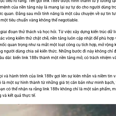
c tiêu rõ ràng. Tên gọi link 188v được hình thành từ ý tưởng tạ
ứ mệnh của nền tảng này là mang lại sự tự do cho người dùng tr
ực quan. Đằng sau mỗi tính năng là một câu chuyện về sự tin tư
ư một tiêu chuẩn vàng không thể negotiable.
u giai đoạn thử thách và học hỏi. Từ việc xây dựng kiến trúc dữ l
ác vòng kiểm thử chặt chẽ, nền tảng luôn cập nhật để phù hợp 
t mốc quan trọng như ra mắt một loạt công cụ tích hợp, mở rộng
ồng người dùng chia sẻ kiến thức. Những bước đi này không chỉ
u dài: biến link 188v thành một nền tảng mở, có trách nhiệm v
i và hành trình của link 188v gợi lên sự kiên nhẫn và niềm tin 
 là một sự hình thành từ những giá trị căn bản như minh bạch, 
ạn có thể nhận ra rằng link 188v không chỉ là một sản phẩm, m
và kết quả thực tế.