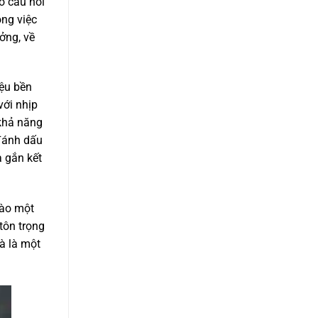
o cầu nối
ong việc
ởng, về
iệu bền
với nhịp
 khả năng
 đánh dấu
à gắn kết
vào một
tôn trọng
à là một