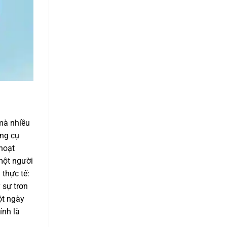
 mà nhiều
ông cụ
hoạt
 một người
 thực tế:
 sự trơn
ột ngày
ính là