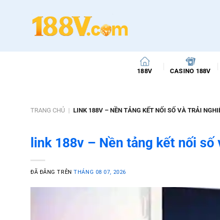
Chuyển
đến
nội
dung
188V
CASINO 188V
TRANG CHỦ
|
LINK 188V – NỀN TẢNG KẾT NỐI SỐ VÀ TRẢI NGH
link 188v – Nền tảng kết nối số 
ĐÃ ĐĂNG TRÊN
THÁNG 08 07, 2026