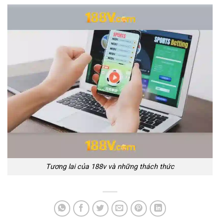
Tương lai của 188v và những thách thức