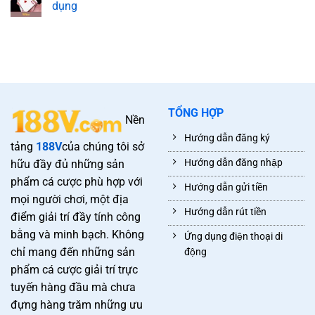
dụng
TỔNG HỢP
Nền
Hướng dẫn đăng ký
tảng
188V
của chúng tôi sở
Hướng dẫn đăng nhập
hữu đầy đủ những sản
phẩm cá cược phù hợp với
Hướng dẫn gửi tiền
mọi người chơi, một địa
Hướng dẫn rút tiền
điểm giải trí đầy tính công
bằng và minh bạch. Không
Ứng dụng điện thoại di
chỉ mang đến những sản
động
phẩm cá cược giải trí trực
tuyến hàng đầu mà chưa
đựng hàng trăm những ưu