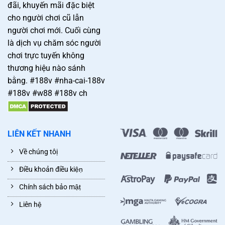
đãi, khuyến mãi đặc biệt
cho người chơi cũ lẫn
người chơi mới. Cuối cùng
là dịch vụ chăm sóc người
chơi trực tuyến không
thương hiệu nào sánh
bằng. #188v #nha-cai-188v
#188v #w88 #188v ch
LIÊN KẾT NHANH
Về chúng tôị
Điều khoản điều kiệṇ
Chính sách bảo mậṭ
Liên hệ̣