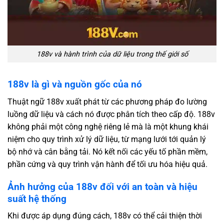
188v và hành trình của dữ liệu trong thế giới số
188v là gì và nguồn gốc của nó
Thuật ngữ 188v xuất phát từ các phương pháp đo lường
luồng dữ liệu và cách nó được phân tích theo cấp độ. 188v
không phải một công nghệ riêng lẻ mà là một khung khái
niệm cho quy trình xử lý dữ liệu, từ mạng lưới tới quản lý
bộ nhớ và cân bằng tải. Nó kết nối các yếu tố phần mềm,
phần cứng và quy trình vận hành để tối ưu hóa hiệu quả.
Ảnh hưởng của 188v đối với an toàn và hiệu
suất hệ thống
Khi được áp dụng đúng cách, 188v có thể cải thiện thời