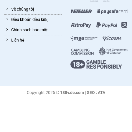
Về chúng tôị
Điều khoản điều kiệṇ
Chính sách bảo mậṭ
Liên hệ̣
Copyright 2025 ©
188v.de.com | SEO : ATA