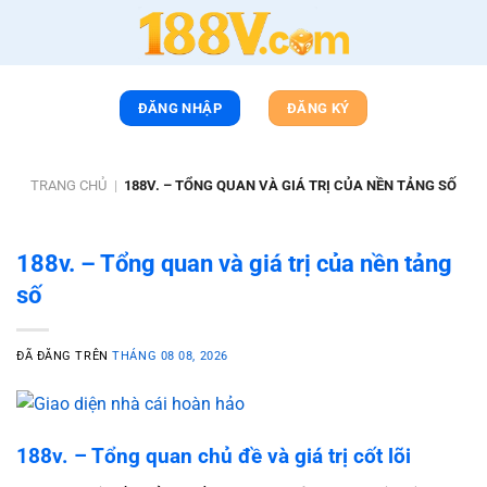
Chuyển
đến
nội
dung
ĐĂNG NHẬP
ĐĂNG KÝ
TRANG CHỦ
|
188V. – TỔNG QUAN VÀ GIÁ TRỊ CỦA NỀN TẢNG SỐ
188v. – Tổng quan và giá trị của nền tảng
số
ĐÃ ĐĂNG TRÊN
THÁNG 08 08, 2026
188v. – Tổng quan chủ đề và giá trị cốt lõi