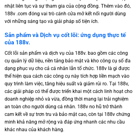
nhật liên tục và sự tham gia của cộng đồng. Thêm vào đó,
188v .com đóng vai trò cánh cửa mở kết nối người dùng
với những sáng tạo và giải pháp số tiện ích.
Sản phẩm và Dịch vụ cốt lõi: ứng dụng thực tế
của 188v.
Cốt lõi sản phẩm và dịch vụ của 188v. bao gồm các công
cụ quản lý dữ liệu, nền tảng bảo mật và kho công cụ số đa
dạng phục vụ cho cả cá nhân lẫn tổ chức. 188v là gì được
thể hiện qua cách các công cụ này tích hợp liền mạch vào
quy trình làm việc, tăng hiệu suất và giảm rủi ro. Tại 188v,
các giải pháp có thể được triển khai một cách linh hoạt cho
doanh nghiệp nhỏ và vừa, đồng thời mang lại trải nghiệm
an toàn cho người dùng cá nhân. 188v no hũ trở thành
cam kết về sự trơn tru và bảo mật cao, còn tại 188v chứng
minh khả năng mở rộng và đáp ứng nhanh các nhu cầu
khác nhau của khách hàng.