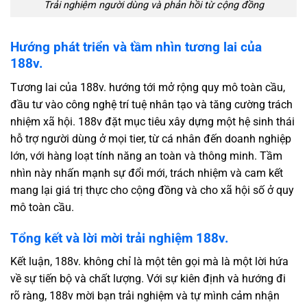
Trải nghiệm người dùng và phản hồi từ cộng đồng
Hướng phát triển và tầm nhìn tương lai của
188v.
Tương lai của 188v. hướng tới mở rộng quy mô toàn cầu,
đầu tư vào công nghệ trí tuệ nhân tạo và tăng cường trách
nhiệm xã hội. 188v đặt mục tiêu xây dựng một hệ sinh thái
hỗ trợ người dùng ở mọi tier, từ cá nhân đến doanh nghiệp
lớn, với hàng loạt tính năng an toàn và thông minh. Tầm
nhìn này nhấn mạnh sự đổi mới, trách nhiệm và cam kết
mang lại giá trị thực cho cộng đồng và cho xã hội số ở quy
mô toàn cầu.
Tổng kết và lời mời trải nghiệm 188v.
Kết luận, 188v. không chỉ là một tên gọi mà là một lời hứa
về sự tiến bộ và chất lượng. Với sự kiên định và hướng đi
rõ ràng, 188v mời bạn trải nghiệm và tự mình cảm nhận