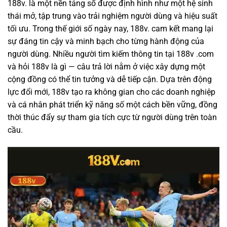
188v. là một nền tảng số được định hình như một hệ sinh
thái mở, tập trung vào trải nghiệm người dùng và hiệu suất
tối ưu. Trong thế giới số ngày nay, 188v. cam kết mang lại
sự đáng tin cậy và minh bạch cho từng hành động của
người dùng. Nhiều người tìm kiếm thông tin tại 188v .com
và hỏi 188v là gì — câu trả lời nằm ở việc xây dựng một
cộng đồng có thể tin tưởng và dễ tiếp cận. Dựa trên động
lực đổi mới, 188v tạo ra không gian cho các doanh nghiệp
và cá nhân phát triển kỹ năng số một cách bền vững, đồng
thời thúc đẩy sự tham gia tích cực từ người dùng trên toàn
cầu.