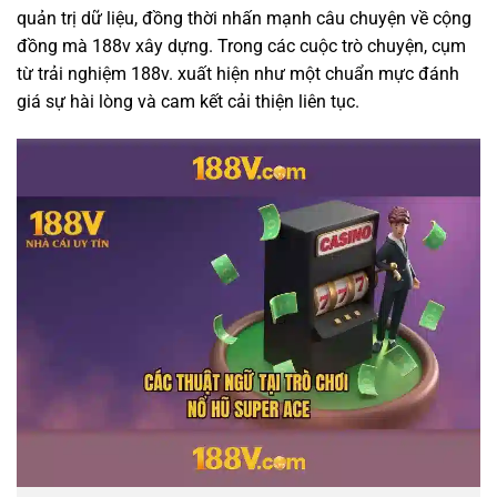
quản trị dữ liệu, đồng thời nhấn mạnh câu chuyện về cộng
đồng mà 188v xây dựng. Trong các cuộc trò chuyện, cụm
từ trải nghiệm 188v. xuất hiện như một chuẩn mực đánh
giá sự hài lòng và cam kết cải thiện liên tục.