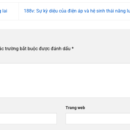
 lai
188v: Sự kỳ diệu của điện áp và hệ sinh thái năng 
ác trường bắt buộc được đánh dấu
*
Trang web