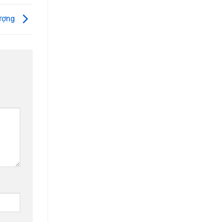
lượng