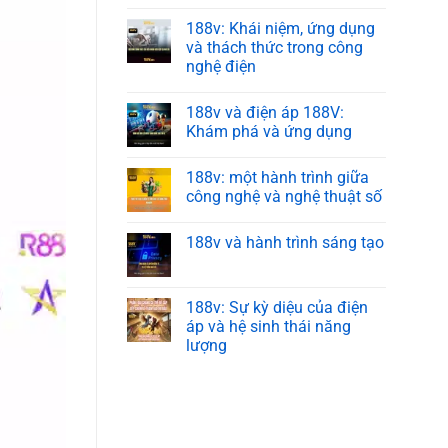
188v: Khái niệm, ứng dụng
và thách thức trong công
nghệ điện
188v và điện áp 188V:
Khám phá và ứng dụng
188v: một hành trình giữa
công nghệ và nghệ thuật số
188v và hành trình sáng tạo
188v: Sự kỳ diệu của điện
áp và hệ sinh thái năng
lượng