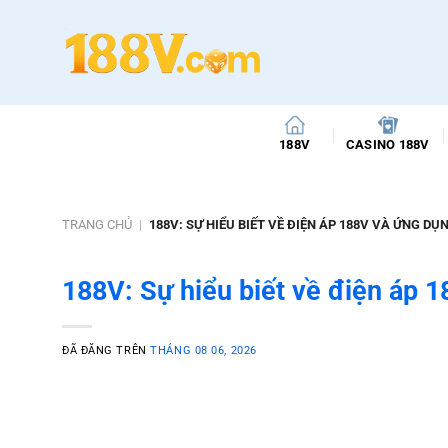
Chuyển
đến
nội
dung
188V
CASINO 188V
TRANG CHỦ
|
188V: SỰ HIỂU BIẾT VỀ ĐIỆN ÁP 188V VÀ ỨNG DỤ
188V: Sự hiểu biết về điện áp 
ĐÃ ĐĂNG TRÊN
THÁNG 08 06, 2026