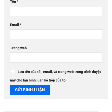
Tên
*
Email
*
Trang web
Lưu tên của tôi, email, và trang web trong trình duyệt
này cho lần bình luận kế tiếp của tôi.