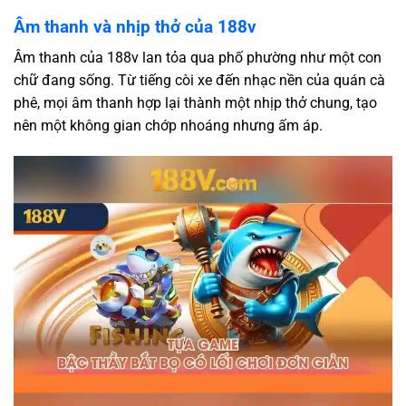
Âm thanh và nhịp thở của 188v
Âm thanh của 188v lan tỏa qua phố phường như một con
chữ đang sống. Từ tiếng còi xe đến nhạc nền của quán cà
phê, mọi âm thanh hợp lại thành một nhịp thở chung, tạo
nên một không gian chớp nhoáng nhưng ấm áp.