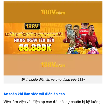
Định nghĩa điện áp và ứng dụng của 188v
An toàn khi làm việc với điện áp cao
Việc làm việc với điện áp cao đòi hỏi sự chuẩn bị kỹ lưỡng