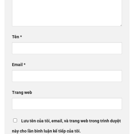
Tên
*
Email
*
Trang web
Lưu tên của tôi, email, và trang web trong trình duyệt
này cho lần bình luận kế tiếp của tôi.