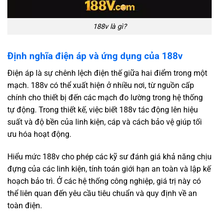
188v là gì?
Định nghĩa điện áp và ứng dụng của 188v
Điện áp là sự chênh lệch điện thế giữa hai điểm trong một
mạch. 188v có thể xuất hiện ở nhiều nơi, từ nguồn cấp
chính cho thiết bị đến các mạch đo lường trong hệ thống
tự động. Trong thiết kế, việc biết 188v tác động lên hiệu
suất và độ bền của linh kiện, cáp và cách bảo vệ giúp tối
ưu hóa hoạt động.
Hiểu mức 188v cho phép các kỹ sư đánh giá khả năng chịu
đựng của các linh kiện, tính toán giới hạn an toàn và lập kế
hoạch bảo trì. Ở các hệ thống công nghiệp, giá trị này có
thể liên quan đến yêu cầu tiêu chuẩn và quy định về an
toàn điện.