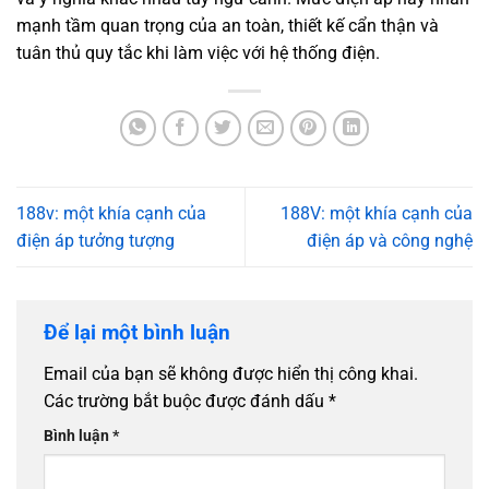
mạnh tầm quan trọng của an toàn, thiết kế cẩn thận và
tuân thủ quy tắc khi làm việc với hệ thống điện.
188v: một khía cạnh của
188V: một khía cạnh của
điện áp tưởng tượng
điện áp và công nghệ
Để lại một bình luận
Email của bạn sẽ không được hiển thị công khai.
Các trường bắt buộc được đánh dấu
*
Bình luận
*