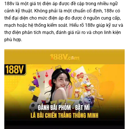
188v là một giá trị điện áp được đề cập trong nhiều ngữ
cảnh kỹ thuật. Không phải là một chuẩn cố định, 188v có
thể đại diện cho mức điện áp đo được ở nguồn cung cấp,
mạch hoặc hệ thống kiểm soát. Hiểu rõ 188v giúp kỹ sư và
thợ điện phân tích mạch, đánh giá rủi ro và chọn linh kiện
phù hợp.