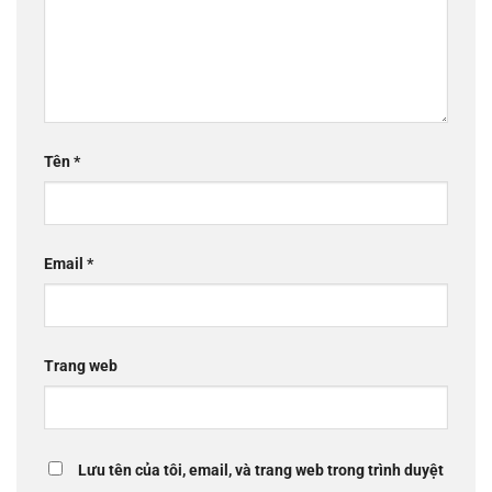
Tên
*
Email
*
Trang web
Lưu tên của tôi, email, và trang web trong trình duyệt