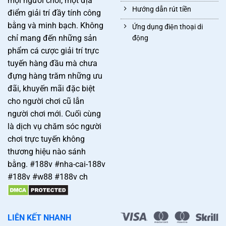
mọi người chơi, một địa
Hướng dẫn rút tiền
điểm giải trí đầy tính công
bằng và minh bạch. Không
Ứng dụng điện thoại di
chỉ mang đến những sản
động
phẩm cá cược giải trí trực
tuyến hàng đầu mà chưa
đựng hàng trăm những ưu
đãi, khuyến mãi đặc biệt
cho người chơi cũ lẫn
người chơi mới. Cuối cùng
là dịch vụ chăm sóc người
chơi trực tuyến không
thương hiệu nào sánh
bằng. #188v #nha-cai-188v
#188v #w88 #188v ch
LIÊN KẾT NHANH