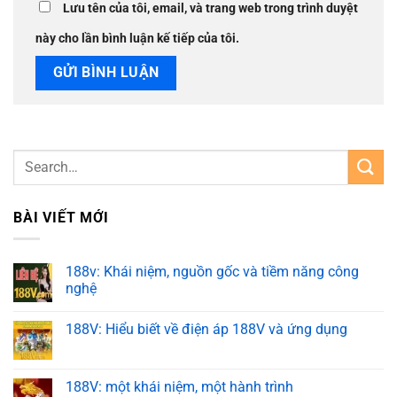
Lưu tên của tôi, email, và trang web trong trình duyệt
này cho lần bình luận kế tiếp của tôi.
BÀI VIẾT MỚI
188v: Khái niệm, nguồn gốc và tiềm năng công
nghệ
188V: Hiểu biết về điện áp 188V và ứng dụng
188V: một khái niệm, một hành trình