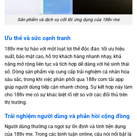
Sản phẩm và dịch vụ cốt lõi: ứng dụng của 188v me
Ưu thế và sức cạnh tranh
188v me tự hào với một loạt lợi thế độc đáo: tối ưu hiệu
suất, bảo mật cao, hỗ trợ khách hàng nhanh nhạy, khả
năng mở rộng liên tục và tích hợp dễ dàng với hệ sinh thái
số. Dòng sản phẩm vip cung cấp trải nghiệm cá nhân hóa
sâu sắc, trong khi việc phân phối qua 188v com tải app
giúp người dùng tiếp cận nhanh chóng. Sự kết hợp này làm
cho 188v me có sự khác biệt rõ rệt so với các đối thủ trên
thị trường.
Trải nghiệm người dùng và phản hồi cộng đồng
Người dùng thường ca ngợi sự ổn định và tính tiện dụng
của 188v me. Trong các bình luận online, câu nói nổi bật là