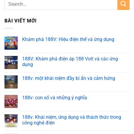
BÀI VIẾT MỚI
Khám phá 188V: Hiệu điện thế và ứng dụng
188V: Khám phá điện áp 188 Volt và các ứng
dụng
188v: một khái niệm đầy bí ẩn và cảm hứng
188v: con số và những ý nghĩa
188v: Khái niệm, ứng dụng và thách thức trong
công nghệ điện