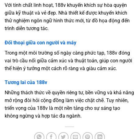
Với tính chất linh hoạt, 188v khuyến khích sự hòa quyện
giữa kỹ thuật và vẻ đẹp. Nhà thiết kế được khuyến khích
thử nghiệm ngôn ngữ hình thức mới, từ đồ họa động đến
trình diễn tương tác.
Đối thoại giữa con người và máy
Trong một môi trường số ngày càng phức tạp, 188v đóng
vai trò cầu nối giữa cảm xúc và thuật toán, giúp con người
thể hiện ý tưởng một cách rõ ràng và giàu cảm xúc.
Tương lai của 188v
Những thách thức về quyền riêng tư, bền vững và khả năng
mở rộng đòi hỏi cộng đồng làm việc chặt chẽ. Tuy nhiên,
triển vọng của 188v là một nền tảng cho sự sáng tạo
không ngừng và hợp tác đa ngành.