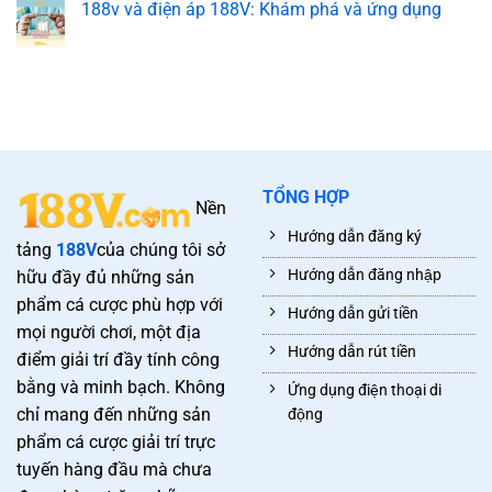
188v và điện áp 188V: Khám phá và ứng dụng
TỔNG HỢP
Nền
Hướng dẫn đăng ký
tảng
188V
của chúng tôi sở
Hướng dẫn đăng nhập
hữu đầy đủ những sản
phẩm cá cược phù hợp với
Hướng dẫn gửi tiền
mọi người chơi, một địa
Hướng dẫn rút tiền
điểm giải trí đầy tính công
bằng và minh bạch. Không
Ứng dụng điện thoại di
chỉ mang đến những sản
động
phẩm cá cược giải trí trực
tuyến hàng đầu mà chưa