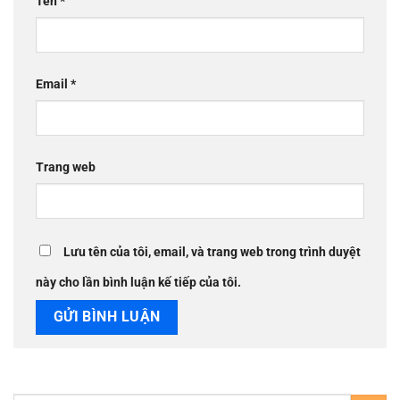
Tên
*
Email
*
Trang web
Lưu tên của tôi, email, và trang web trong trình duyệt
này cho lần bình luận kế tiếp của tôi.