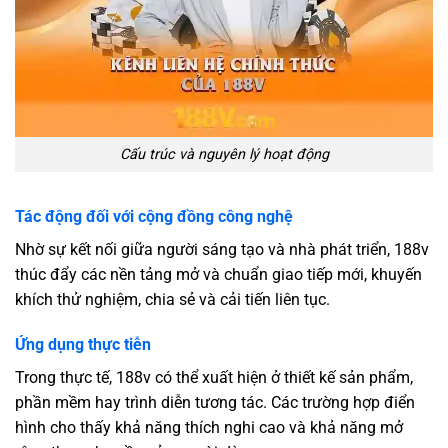
Cấu trúc và nguyên lý hoạt động
Tác động đối với cộng đồng công nghệ
Nhờ sự kết nối giữa người sáng tạo và nhà phát triển, 188v
thúc đẩy các nền tảng mở và chuẩn giao tiếp mới, khuyến
khích thử nghiệm, chia sẻ và cải tiến liên tục.
Ứng dụng thực tiễn
Trong thực tế, 188v có thể xuất hiện ở thiết kế sản phẩm,
phần mềm hay trình diễn tương tác. Các trường hợp điển
hình cho thấy khả năng thích nghi cao và khả năng mở