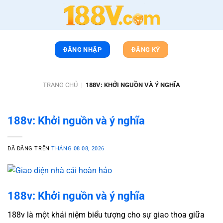
Chuyển
đến
nội
dung
ĐĂNG NHẬP
ĐĂNG KÝ
TRANG CHỦ
|
188V: KHỞI NGUỒN VÀ Ý NGHĨA
188v: Khởi nguồn và ý nghĩa
ĐÃ ĐĂNG TRÊN
THÁNG 08 08, 2026
188v: Khởi nguồn và ý nghĩa
188v là một khái niệm biểu tượng cho sự giao thoa giữa