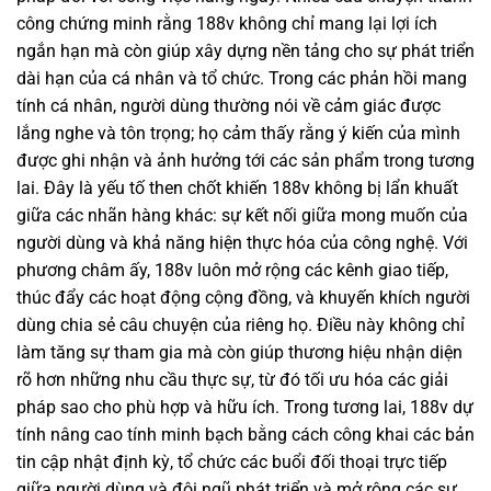
công chứng minh rằng 188v không chỉ mang lại lợi ích
ngắn hạn mà còn giúp xây dựng nền tảng cho sự phát triển
dài hạn của cá nhân và tổ chức. Trong các phản hồi mang
tính cá nhân, người dùng thường nói về cảm giác được
lắng nghe và tôn trọng; họ cảm thấy rằng ý kiến của mình
được ghi nhận và ảnh hưởng tới các sản phẩm trong tương
lai. Đây là yếu tố then chốt khiến 188v không bị lẩn khuất
giữa các nhãn hàng khác: sự kết nối giữa mong muốn của
người dùng và khả năng hiện thực hóa của công nghệ. Với
phương châm ấy, 188v luôn mở rộng các kênh giao tiếp,
thúc đẩy các hoạt động cộng đồng, và khuyến khích người
dùng chia sẻ câu chuyện của riêng họ. Điều này không chỉ
làm tăng sự tham gia mà còn giúp thương hiệu nhận diện
rõ hơn những nhu cầu thực sự, từ đó tối ưu hóa các giải
pháp sao cho phù hợp và hữu ích. Trong tương lai, 188v dự
tính nâng cao tính minh bạch bằng cách công khai các bản
tin cập nhật định kỳ, tổ chức các buổi đối thoại trực tiếp
giữa người dùng và đội ngũ phát triển và mở rộng các sự