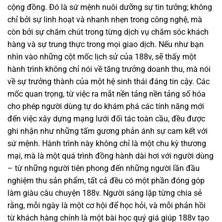
cộng đồng. Đó là sứ mệnh nuôi dưỡng sự tin tưởng; không
chỉ bởi sự linh hoạt và nhanh nhẹn trong công nghệ, mà
còn bởi sự chăm chút trong từng dịch vụ chăm sóc khách
hàng và sự trung thực trong mọi giao dịch. Nếu như bạn
nhìn vào những cột mốc lịch sử của 188v, sẽ thấy một
hành trình không chỉ nói về tăng trưởng doanh thu, mà nói
về sự trưởng thành của một hệ sinh thái đáng tin cậy. Các
mốc quan trọng, từ việc ra mắt nền tảng nền tảng số hóa
cho phép người dùng tự do khám phá các tính năng mới
đến việc xây dựng mạng lưới đối tác toàn cầu, đều được
ghi nhận như những tấm gương phản ánh sự cam kết với
sứ mệnh. Hành trình này không chỉ là một chu kỳ thương
mại, mà là một quá trình đồng hành dài hơi với người dùng
– từ những người tiên phong đến những người lần đầu
nghiệm thu sản phẩm, tất cả đều có một phần đóng góp
làm giàu câu chuyện 188v. Người sáng lập từng chia sẻ
rằng, mỗi ngày là một cơ hội để học hỏi, và mỗi phản hồi
từ khách hàng chính là một bài học quý giá giúp 188v tạo