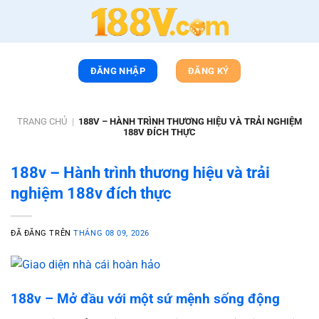
Chuyển
đến
nội
dung
ĐĂNG NHẬP
ĐĂNG KÝ
TRANG CHỦ
|
188V – HÀNH TRÌNH THƯƠNG HIỆU VÀ TRẢI NGHIỆM
188V ĐÍCH THỰC
188v – Hành trình thương hiệu và trải
nghiệm 188v đích thực
ĐÃ ĐĂNG TRÊN
THÁNG 08 09, 2026
188v – Mở đầu với một sứ mệnh sống động