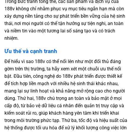
Trong bức tranh tổng thể, các sản phẩm và dịch vụ của
188v không chỉ nhằm phục vụ mục tiêu ngắn hạn mà còn
xây dựng nền tảng cho sự phát triển bền vững của hệ sinh
thái, nơi mọi người có thể tận hưởng sự tiện nghi, an toàn
và niềm tin vào một tương lai số sáng tạo và có trách
nhiệm.
Ưu thế và cạnh tranh
Để hiểu vì sao 188v có thể nổi lên như một đối thủ đáng
gờm trên thị trường, ta hãy xem xét một chuỗi ưu thế nổi
bật. Đầu tiên, công nghệ do 188v phát triển được thiết kế
để tích hợp liền mạch với nhiều hệ sinh thái khác nhau,
mang lại sự linh hoạt và khả năng mở rộng cao cho người
dùng. Thứ hai, 188v chú trọng an toàn và bảo mật ở mọi
cấp độ, từ bảo vệ dữ liệu cá nhân đến quản trị truy cập và
kiểm soát rủi ro, giúp khách hàng yên tâm khi triển khai
trong môi trường phức tạp. Thứ ba, tốc độ và hiệu suất của
hệ thống được tối ưu hóa để xử lý khối lượng công việc lớn