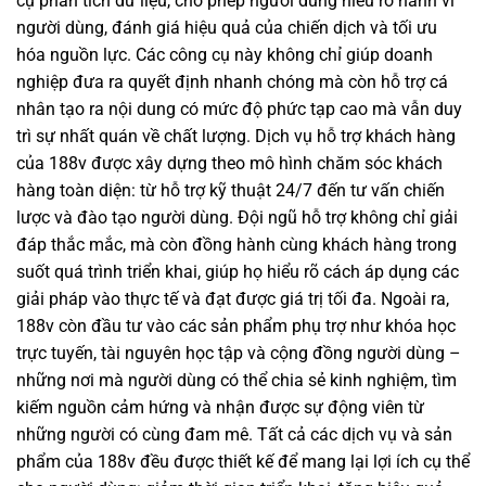
cụ phân tích dữ liệu, cho phép người dùng hiểu rõ hành vi
người dùng, đánh giá hiệu quả của chiến dịch và tối ưu
hóa nguồn lực. Các công cụ này không chỉ giúp doanh
nghiệp đưa ra quyết định nhanh chóng mà còn hỗ trợ cá
nhân tạo ra nội dung có mức độ phức tạp cao mà vẫn duy
trì sự nhất quán về chất lượng. Dịch vụ hỗ trợ khách hàng
của 188v được xây dựng theo mô hình chăm sóc khách
hàng toàn diện: từ hỗ trợ kỹ thuật 24/7 đến tư vấn chiến
lược và đào tạo người dùng. Đội ngũ hỗ trợ không chỉ giải
đáp thắc mắc, mà còn đồng hành cùng khách hàng trong
suốt quá trình triển khai, giúp họ hiểu rõ cách áp dụng các
giải pháp vào thực tế và đạt được giá trị tối đa. Ngoài ra,
188v còn đầu tư vào các sản phẩm phụ trợ như khóa học
trực tuyến, tài nguyên học tập và cộng đồng người dùng –
những nơi mà người dùng có thể chia sẻ kinh nghiệm, tìm
kiếm nguồn cảm hứng và nhận được sự động viên từ
những người có cùng đam mê. Tất cả các dịch vụ và sản
phẩm của 188v đều được thiết kế để mang lại lợi ích cụ thể