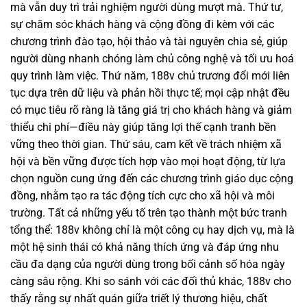
mà vẫn duy trì trải nghiệm người dùng mượt mà. Thứ tư,
sự chăm sóc khách hàng và cộng đồng đi kèm với các
chương trình đào tạo, hội thảo và tài nguyên chia sẻ, giúp
người dùng nhanh chóng làm chủ công nghệ và tối ưu hoá
quy trình làm việc. Thứ năm, 188v chủ trương đổi mới liên
tục dựa trên dữ liệu và phản hồi thực tế; mọi cập nhật đều
có mục tiêu rõ ràng là tăng giá trị cho khách hàng và giảm
thiểu chi phí—điều này giúp tăng lợi thế cạnh tranh bền
vững theo thời gian. Thứ sáu, cam kết về trách nhiệm xã
hội và bền vững được tích hợp vào mọi hoạt động, từ lựa
chọn nguồn cung ứng đến các chương trình giáo dục cộng
đồng, nhằm tạo ra tác động tích cực cho xã hội và môi
trường. Tất cả những yếu tố trên tạo thành một bức tranh
tổng thể: 188v không chỉ là một công cụ hay dịch vụ, mà là
một hệ sinh thái có khả năng thích ứng và đáp ứng nhu
cầu đa dạng của người dùng trong bối cảnh số hóa ngày
càng sâu rộng. Khi so sánh với các đối thủ khác, 188v cho
thấy rằng sự nhất quán giữa triết lý thương hiệu, chất