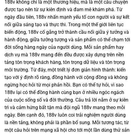
188v không chỉ là một thương hiệu, mà là một câu chuyện
được tạo nên từ sự kiên định và đam mê khám phá. Từ
ngày đầu tiên, 188v nhấn mạnh yếu tố con người và sự kết
nối giữa sáng tạo và thực thi. Trong một thế giới liên tục
biến động, 188v cố gắng trở thành cầu nối giữa ý tưởng và
hành động, giữa tưởng tượng và sản phẩm có thể chạm tới
đời sống hàng ngày của người dùng. Mỗi sản phẩm hay
dịch vụ mà 188v mang đến đều được xây dựng trên nền
tảng tôn trọng khách hàng, tôn trọng dữ liệu và tôn trọng
môi trường. Từ đây, một triết lý đơn giản hình thành: kiến
tạo với ý định rõ ràng, đồng hành với cộng đồng và không
ngừng học hỏi từ mọi phản hồi. Bạn có thể tự hỏi, vì sao
188v lại có thể đồng hành cùng bạn ở nhiều ngóc ngách
của cuộc sống số và đời thường. Câu trả lời nằm ở sự kiên
trì và cảm hứng bất tận mà đội ngũ 188v mang theo mỗi
ngày. Bên cạnh đó, 188v luôn coi trải nghiệm người dùng
là nền tảng, không phải là phần bổ sung. Mỗi tương tác, từ
một câu hỏi trên mạng xã hội cho tới một lần dùng thử sản