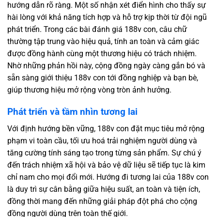
hướng dẫn rõ ràng. Một số nhận xét điển hình cho thấy sự
hài lòng với khả năng tích hợp và hỗ trợ kịp thời từ đội ngũ
phát triển. Trong các bài đánh giá 188v con, câu chữ
thường tập trung vào hiệu quả, tính an toàn và cảm giác
được đồng hành cùng một thương hiệu có trách nhiệm.
Nhờ những phản hồi này, cộng đồng ngày càng gắn bó và
sẵn sàng giới thiệu 188v con tới đồng nghiệp và bạn bè,
giúp thương hiệu mở rộng vòng tròn ảnh hưởng.
Phát triển và tầm nhìn tương lai
Với định hướng bền vững, 188v con đặt mục tiêu mở rộng
phạm vi toàn cầu, tối ưu hoá trải nghiệm người dùng và
tăng cường tính sáng tạo trong từng sản phẩm. Sự chú ý
đến trách nhiệm xã hội và bảo vệ dữ liệu sẽ tiếp tục là kim
chỉ nam cho mọi đổi mới. Hướng đi tương lai của 188v con
là duy trì sự cân bằng giữa hiệu suất, an toàn và tiện ích,
đồng thời mang đến những giải pháp đột phá cho cộng
đồng người dùng trên toàn thế giới.