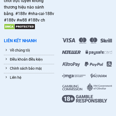
chơi trực tuyến không
thương hiệu nào sánh
bằng. #188v #nha-cai-188v
#188v #w88 #188v ch
LIÊN KẾT NHANH
Về chúng tôị
Điều khoản điều kiệṇ
Chính sách bảo mậṭ
Liên hệ̣