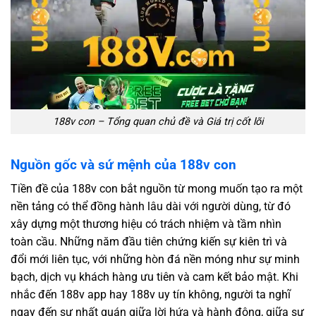
188v con – Tổng quan chủ đề và Giá trị cốt lõi
Nguồn gốc và sứ mệnh của 188v con
Tiền đề của 188v con bắt nguồn từ mong muốn tạo ra một
nền tảng có thể đồng hành lâu dài với người dùng, từ đó
xây dựng một thương hiệu có trách nhiệm và tầm nhìn
toàn cầu. Những năm đầu tiên chứng kiến sự kiên trì và
đổi mới liên tục, với những hòn đá nền móng như sự minh
bạch, dịch vụ khách hàng ưu tiên và cam kết bảo mật. Khi
nhắc đến 188v app hay 188v uy tín không, người ta nghĩ
ngay đến sự nhất quán giữa lời hứa và hành động, giữa sự