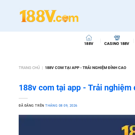
Chuyển
đến
nội
dung
188V
CASINO 188V
TRANG CHỦ
|
188V COM TẠI APP - TRẢI NGHIỆM ĐỈNH CAO
188v com tại app - Trải nghiệm 
ĐÃ ĐĂNG TRÊN
THÁNG 08 09, 2026