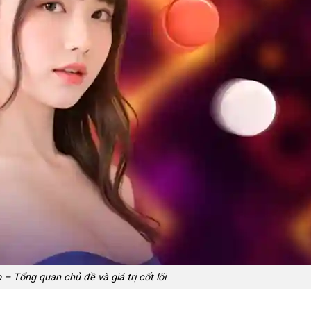
– Tổng quan chủ đề và giá trị cốt lõi