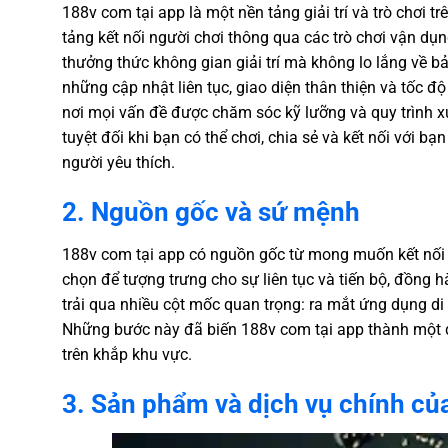
188v com tại app là một nền tảng giải trí và trò chơi 
tảng kết nối người chơi thông qua các trò chơi vận dụ
thưởng thức không gian giải trí mà không lo lắng về b
những cập nhật liên tục, giao diện thân thiện và tốc đ
nơi mọi vấn đề được chăm sóc kỹ lưỡng và quy trình xử
tuyệt đối khi bạn có thể chơi, chia sẻ và kết nối với b
người yêu thích.
2. Nguồn gốc và sứ mệnh
188v com tại app có nguồn gốc từ mong muốn kết nối đ
chọn để tượng trưng cho sự liên tục và tiến bộ, đồng h
trải qua nhiều cột mốc quan trọng: ra mắt ứng dụng d
Những bước này đã biến 188v com tại app thành một đố
trên khắp khu vực.
3. Sản phẩm và dịch vụ chính củ