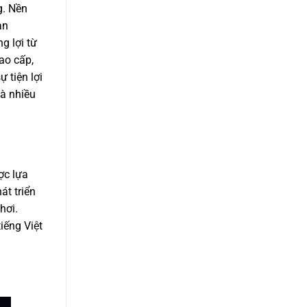
g. Nền
ạn
g lợi từ
ao cấp,
 tiện lợi
mà nhiều
ợc lựa
át triển
hơi.
iếng Việt