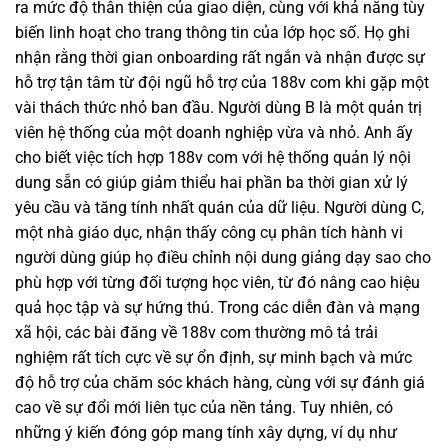
ra mức độ thân thiện của giao diện, cùng với khả năng tùy
biến linh hoạt cho trang thông tin của lớp học số. Họ ghi
nhận rằng thời gian onboarding rất ngắn và nhận được sự
hỗ trợ tận tâm từ đội ngũ hỗ trợ của 188v com khi gặp một
vài thách thức nhỏ ban đầu. Người dùng B là một quản trị
viên hệ thống của một doanh nghiệp vừa và nhỏ. Anh ấy
cho biết việc tích hợp 188v com với hệ thống quản lý nội
dung sẵn có giúp giảm thiểu hai phần ba thời gian xử lý
yêu cầu và tăng tính nhất quán của dữ liệu. Người dùng C,
một nhà giáo dục, nhận thấy công cụ phân tích hành vi
người dùng giúp họ điều chỉnh nội dung giảng dạy sao cho
phù hợp với từng đối tượng học viên, từ đó nâng cao hiệu
quả học tập và sự hứng thú. Trong các diễn đàn và mạng
xã hội, các bài đăng về 188v com thường mô tả trải
nghiệm rất tích cực về sự ổn định, sự minh bạch và mức
độ hỗ trợ của chăm sóc khách hàng, cùng với sự đánh giá
cao về sự đổi mới liên tục của nền tảng. Tuy nhiên, có
những ý kiến đóng góp mang tính xây dựng, ví dụ như