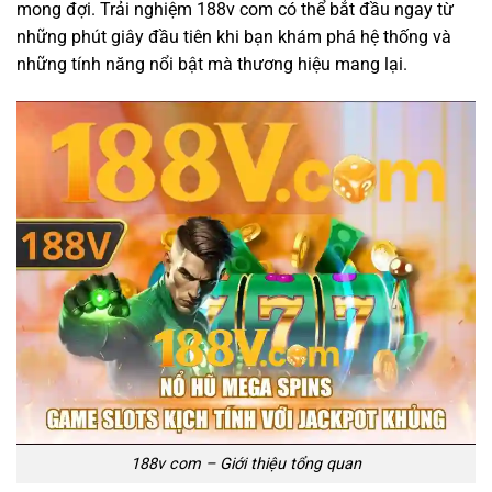
mong đợi. Trải nghiệm 188v com có thể bắt đầu ngay từ
những phút giây đầu tiên khi bạn khám phá hệ thống và
những tính năng nổi bật mà thương hiệu mang lại.
188v com – Giới thiệu tổng quan