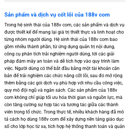
Sản phẩm và dịch vụ cốt lõi của 188v com
Trong hệ sinh thái của 188v com, các sản phẩm và dịch vụ
được thiết kế để mang lại giá trị thiết thực và linh hoạt cho
từng nhóm người dùng. Hệ sinh thái của 188v com bao
gồm nhiều thành phần, từ ứng dụng quản trị nội dung,
công cụ phân tích trải nghiệm người dùng, tới các giải
pháp đám mây an toàn và dễ tích hợp vào quy trình làm
việc. Người dùng có thể bắt đầu bằng một tài khoản căn
bản để trải nghiệm các chức năng cốt lõi, sau đó mở rộng
thêm bằng các gói dịch vụ phù hợp với nhu cầu công việc,
quy mô đội ngũ và ngân sách. Các sản phẩm của 188v
com không chỉ giúp tối ưu hóa thời gian và nguồn lực, mà
còn tăng cường sự hợp tác và tương tác giữa các thành
viên trong tổ chức. Trong thực tế, nhiều khách hàng đã mô
tả cách họ dùng 188v com để xây dựng nền tảng giáo dục
số cho lớp học từ xa, tích hợp hệ thống thanh toán và quản