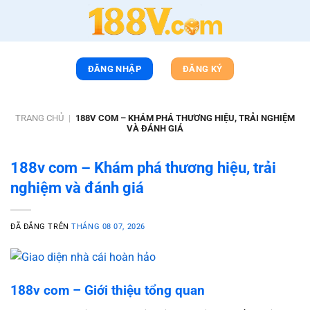
Chuyển
đến
nội
dung
ĐĂNG NHẬP
ĐĂNG KÝ
TRANG CHỦ
|
188V COM – KHÁM PHÁ THƯƠNG HIỆU, TRẢI NGHIỆM
VÀ ĐÁNH GIÁ
188v com – Khám phá thương hiệu, trải
nghiệm và đánh giá
ĐÃ ĐĂNG TRÊN
THÁNG 08 07, 2026
188v com – Giới thiệu tổng quan