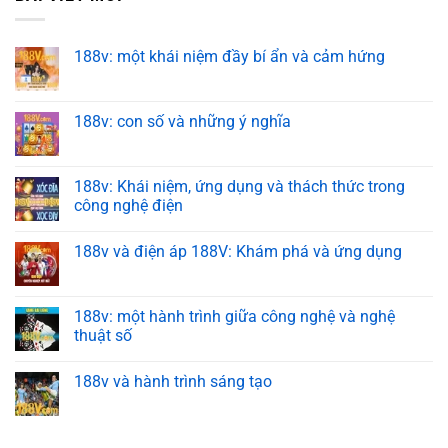
188v: một khái niệm đầy bí ẩn và cảm hứng
188v: con số và những ý nghĩa
188v: Khái niệm, ứng dụng và thách thức trong
công nghệ điện
188v và điện áp 188V: Khám phá và ứng dụng
188v: một hành trình giữa công nghệ và nghệ
thuật số
188v và hành trình sáng tạo