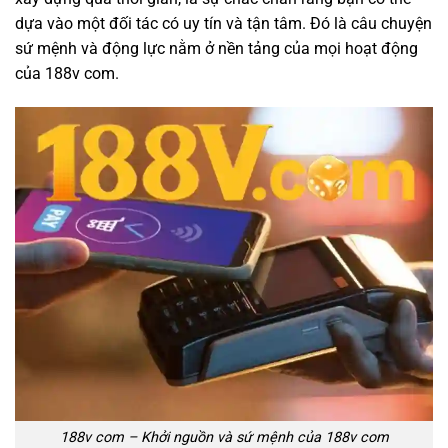
dựa vào một đối tác có uy tín và tận tâm. Đó là câu chuyện
sứ mệnh và động lực nằm ở nền tảng của mọi hoạt động
của 188v com.
188v com – Khởi nguồn và sứ mệnh của 188v com